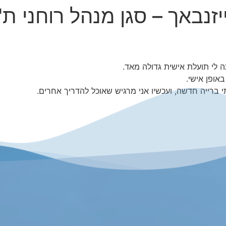
זנבאך – סגן מנהל רוחני ת
 לי תועלת אישית גדולה מאד.
אופן אישי.
 ברייה חדשה, ועכשיו אני מרגיש שאוכל להדריך אחרים.