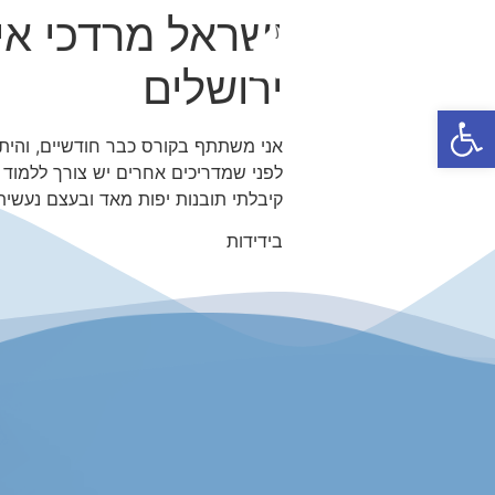
ישראל מרדכי איי
ירושלים
פתח סרגל נגישות
אני משתתף בקורס כבר חודשיים, והיתה
לפני שמדריכים אחרים יש צורך ללמוד ב
קיבלתי תובנות יפות מאד ובעצם נעשיתי
בידידות