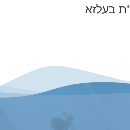
"ת בעלזא