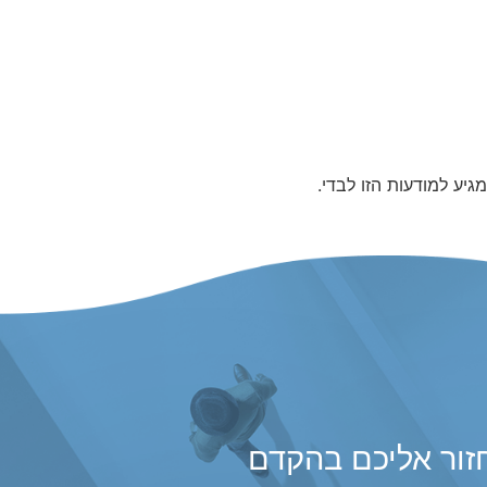
יע למודעות הזו לבדי.
זור אליכם בהקדם