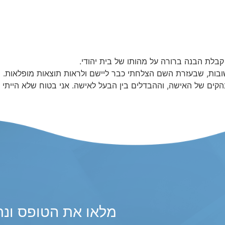
 קבלת הבנה ברורה על מהותו של בית יהודי.
ובות, שבעזרת השם הצלחתי כבר ליישם ולראות תוצאות מופלאות.
קים של האישה, וההבדלים בין הבעל לאישה. אני בטוח שלא הייתי מג
מלאו את הטופס ונח