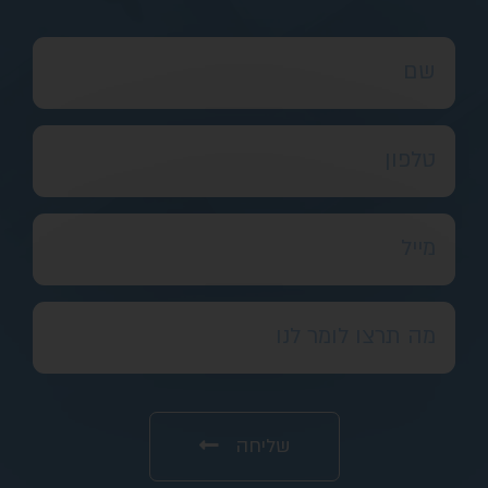
שליחה