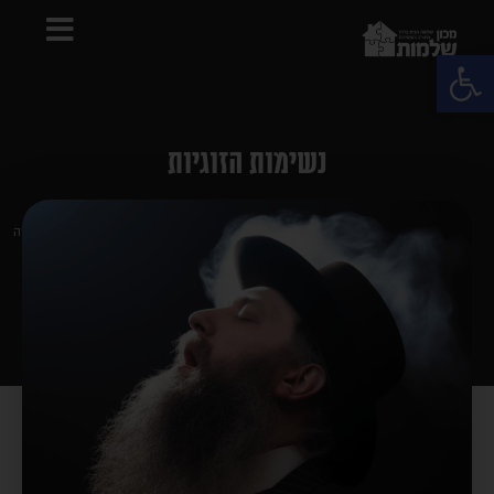
פתח סרגל נגישות
נשימות הזוגיות
מהו הדבר הכי נחוץ וקריטי לאשה
סיון תשפ"ג
במערכת הזוגיות?