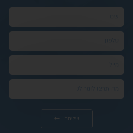
שליחה