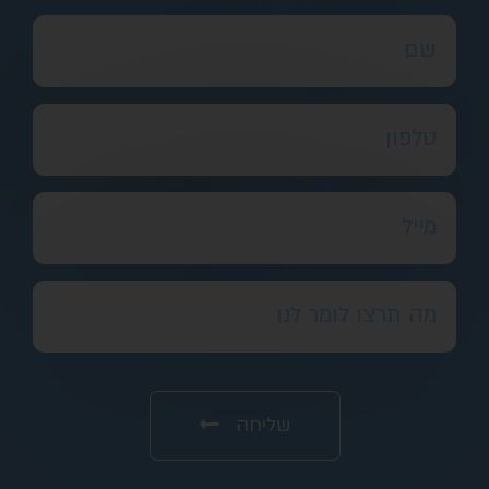
שליחה