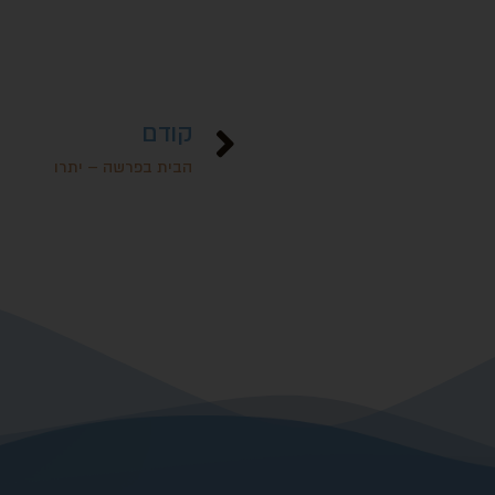
קודם
הבית בפרשה – יתרו