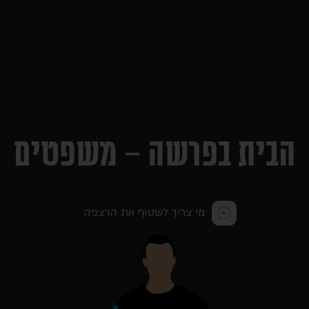
הבית בפרשה – משפטים
מי צריך לשטוף את הרצפה