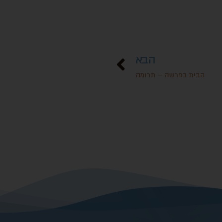
הבא
הבית בפרשה – תרומה