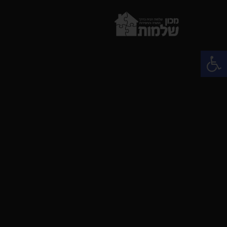
פתח סרגל נגישות