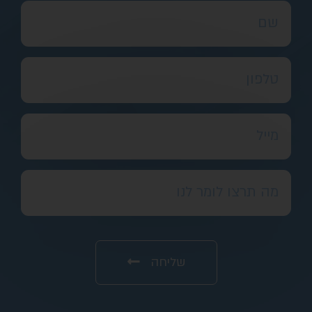
שליחה