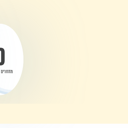
0
מחזורים 