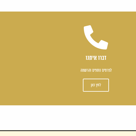
דברו איתנו
לפרטים נוספים והרשמה
לחץ כאן