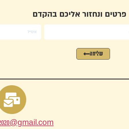
פרטים ונחזור אליכם בהקדם
שליחה
2020@gmail.com