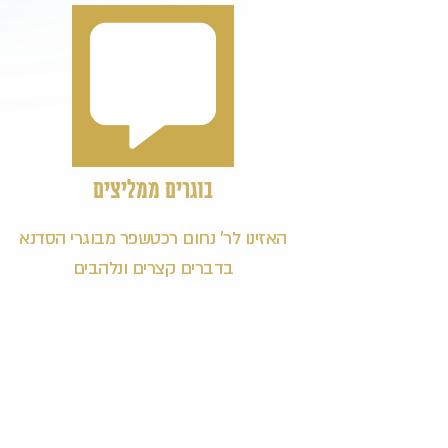
בוגרים ממליצים
האזינו לר' נחום רכטשפר מבוגרי הסדנא
בדברים קצרים ונלהבים