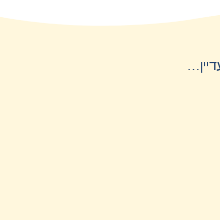
דיין…