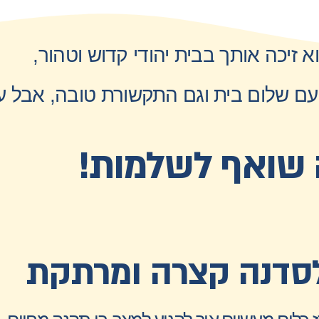
 זיכה אותך בבית יהודי קדוש וטהור,
ם שלום בית וגם התקשורת טובה, אבל ע
שואף לשלמות!
סדנה קצרה ומרתקת