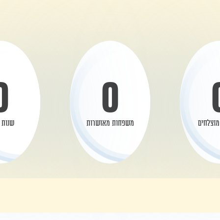
0
0
מוצלחים
משפחות מאושרות
שנות נ