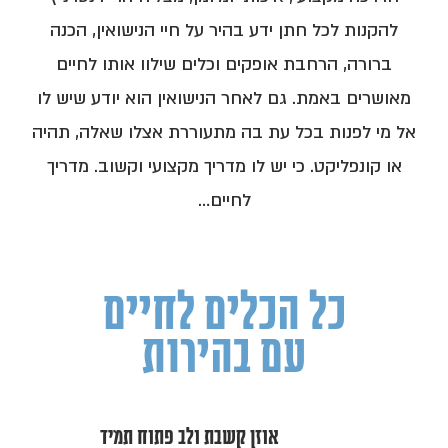
להקנות לכל חתן ידע בהיר על חיי הנישואין, הכנה
ברורה, הרחבת אופקים וכלים שילוו אותו לחיים
מאושרים באמת. גם לאחר הנישואין הוא יודע שיש לו
אל מי לפנות בכל עת בה מתעוררת אצלו שאלה, תהיה
או קונפליקט. כי יש לו מדריך מקצועי וקשוב. מדריך
לחיים…
כל הכלים לחיים
עם בהירות
אוזן קשבת ולב פתוח תמיד