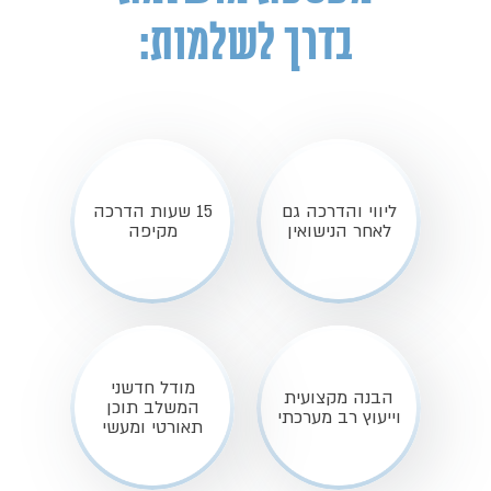
בדרך לשלמות:
ליווי והדרכה גם
15 שעות הדרכה
לאחר הנישואין
מקיפה
מודל חדשני
הבנה מקצועית
המשלב תוכן
וייעוץ רב מערכתי
תאורטי ומעשי