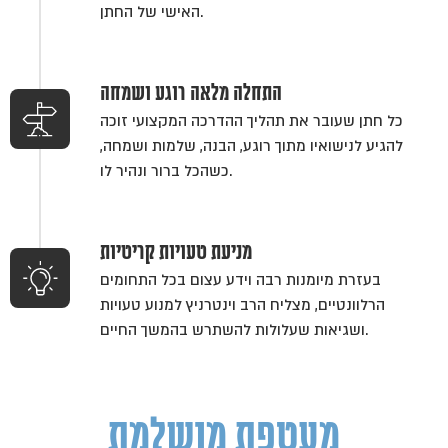
האישי של החתן.
התחלה מלאה רוגע ושמחה
כל חתן שעובר את תהליך ההדרכה המקצועי זוכה
להגיע לנישואיו מתוך רוגע, הבנה, שלמות ושמחה,
כשהכל ברור ונהיר לו.
מניעת טעויות קריטיות
בעזרת מיומנות רבה וידע עצום בכל התחומים
הרלוונטיים, מצליח הרב וינטרניץ למנוע טעויות
ושגיאות שעלולות להשתרש בהמשך החיים.
מעטפת מושלמת